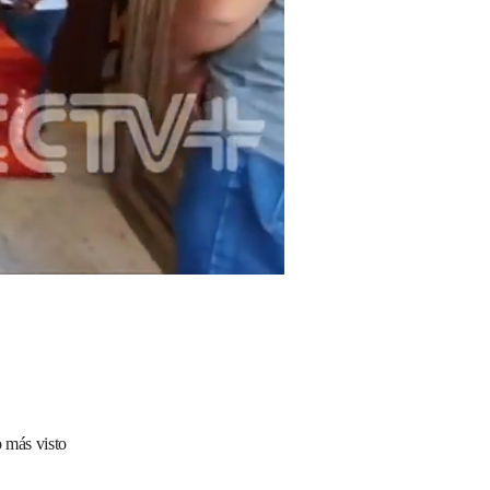
 más visto