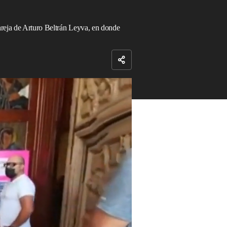
areja de Arturo Beltrán Leyva, en donde