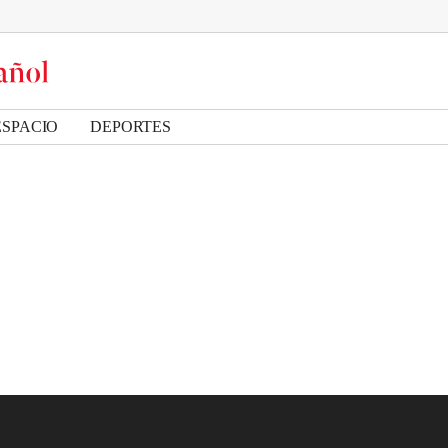
ESPACIO
DEPORTES