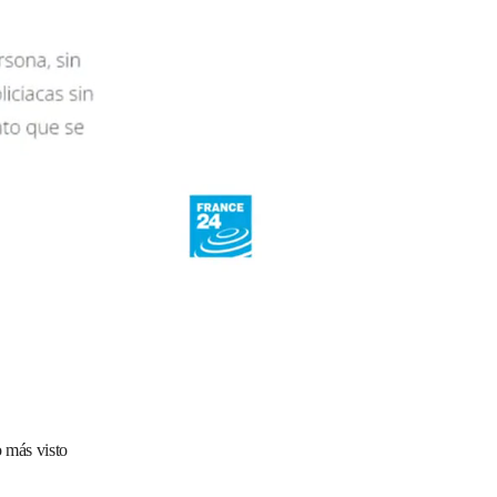
 más visto