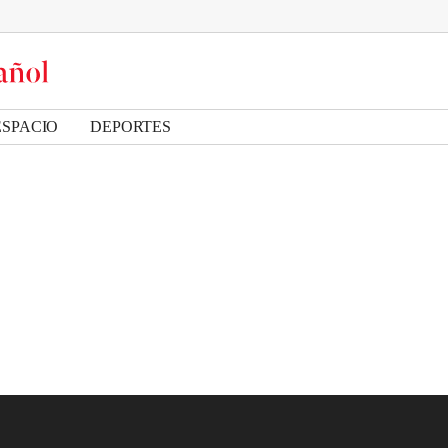
ESPACIO
DEPORTES