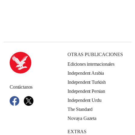
OTRAS PUBLICACIONES
Ediciones internacionales
Independent Arabia
Independent Turkish
Contáctanos
Independent Persian
Independent Urdu
The Standard
Novaya Gazeta
EXTRAS