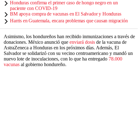
Honduras confirma el primer caso de hongo negro en un
paciente con COVID-19
BM apoya compra de vacunas en El Salvador y Honduras
Harris en Guatemala, encara problemas que causan migración
Asimismo, los hondureños han recibido inmunizaciones a través de
donaciones. México anunció que
enviará dosis
de la vacuna de
AstraZeneca a Honduras en los próximos días. Además, El
Salvador se solidarizó con su vecino centroamericano y mandó un
nuevo lote de inoculaciones, con lo que ha entregado
78.000
vacunas
al gobierno hondureño.