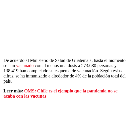
De acuerdo al Ministerio de Salud de Guatemala, hasta el momento
se han
vacunado
con al menos una dosis a 573.680 personas y
138.419 han completado su esquema de vacunación. Según estas
cifras, se ha inmunizado a alrededor de 4% de la población total del
país.
Leer más:
OMS: Chile es el ejemplo que la pandemia no se
acaba con las vacunas