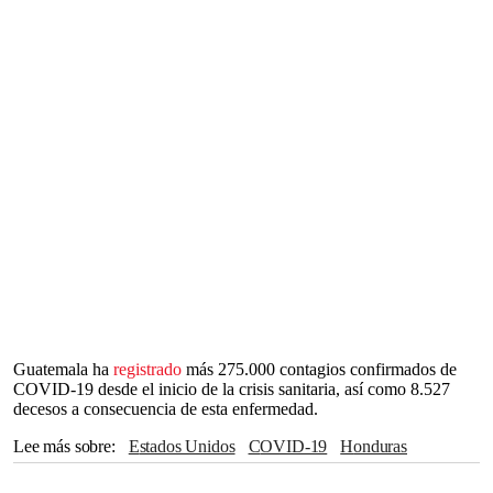
Guatemala ha
registrado
más 275.000 contagios confirmados de
COVID-19 desde el inicio de la crisis sanitaria, así como 8.527
decesos a consecuencia de esta enfermedad.
Lee más sobre
Estados Unidos
COVID-19
Honduras
Centroamérica