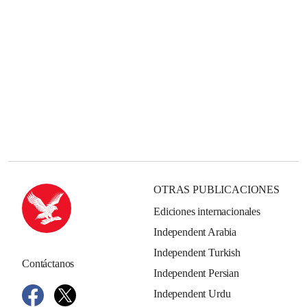
OTRAS PUBLICACIONES
Ediciones internacionales
Independent Arabia
Independent Turkish
Contáctanos
Independent Persian
Independent Urdu