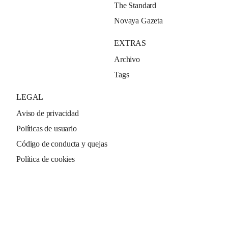
The Standard
Novaya Gazeta
EXTRAS
Archivo
Tags
LEGAL
Aviso de privacidad
Políticas de usuario
Código de conducta y quejas
Política de cookies