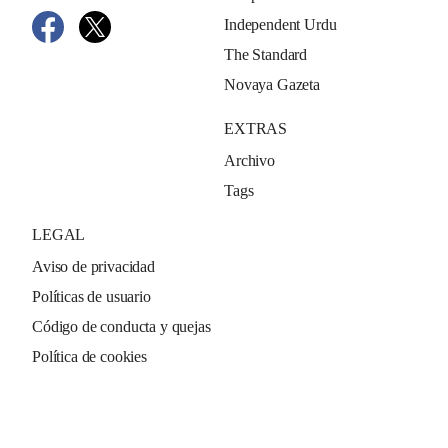
Independent Urdu
The Standard
Novaya Gazeta
EXTRAS
Archivo
Tags
LEGAL
Aviso de privacidad
Políticas de usuario
Código de conducta y quejas
Política de cookies