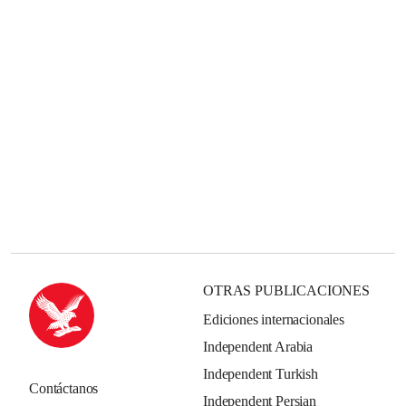
OTRAS PUBLICACIONES
Ediciones internacionales
Independent Arabia
Independent Turkish
Contáctanos
Independent Persian