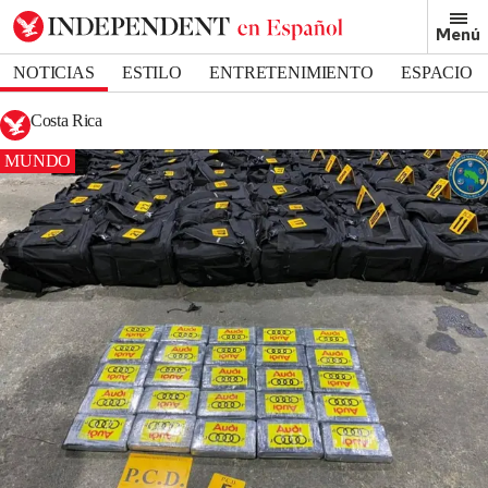
Menú
NOTICIAS
ESTILO
ENTRETENIMIENTO
ESPACIO
DEPORTES
Costa Rica
MUNDO