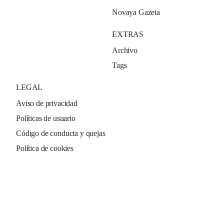
Novaya Gazeta
EXTRAS
Archivo
Tags
LEGAL
Aviso de privacidad
Políticas de usuario
Código de conducta y quejas
Política de cookies