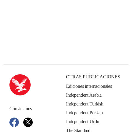
OTRAS PUBLICACIONES
Ediciones internacionales
Independent Arabia
Independent Turkish
Contáctanos
Independent Persian
Independent Urdu
The Standard