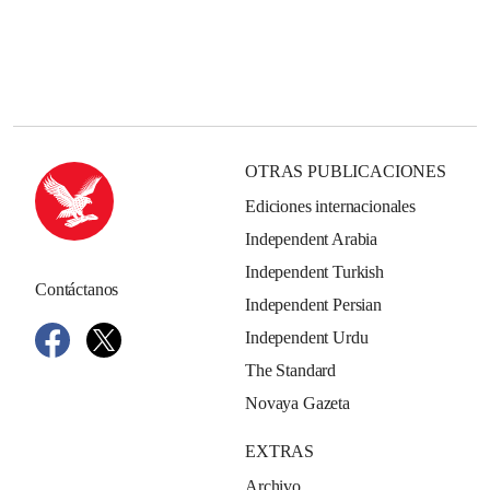
OTRAS PUBLICACIONES
Ediciones internacionales
Independent Arabia
Independent Turkish
Contáctanos
Independent Persian
Independent Urdu
The Standard
Novaya Gazeta
EXTRAS
Archivo