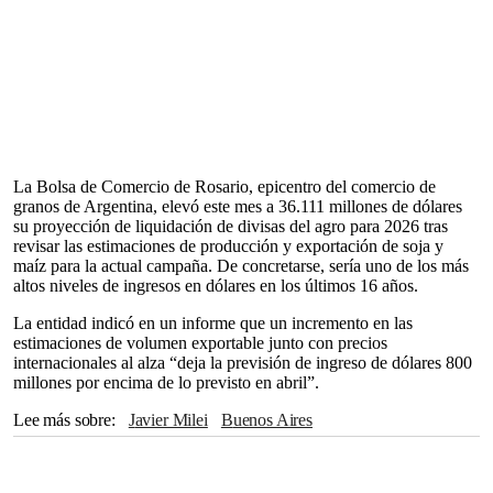
La Bolsa de Comercio de Rosario, epicentro del comercio de
granos de Argentina, elevó este mes a 36.111 millones de dólares
su proyección de liquidación de divisas del agro para 2026 tras
revisar las estimaciones de producción y exportación de soja y
maíz para la actual campaña. De concretarse, sería uno de los más
altos niveles de ingresos en dólares en los últimos 16 años.
La entidad indicó en un informe que un incremento en las
estimaciones de volumen exportable junto con precios
internacionales al alza “deja la previsión de ingreso de dólares 800
millones por encima de lo previsto en abril”.
Lee más sobre
Javier Milei
Buenos Aires