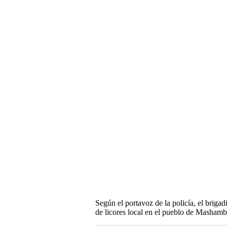
Según el portavoz de la policía, el brigad
de licores local en el pueblo de Mashamb