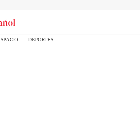
ESPACIO
DEPORTES