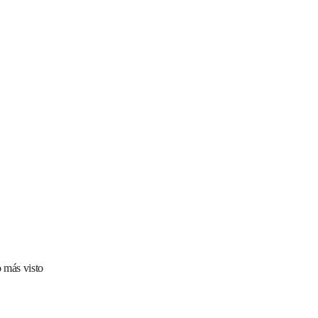
 más visto