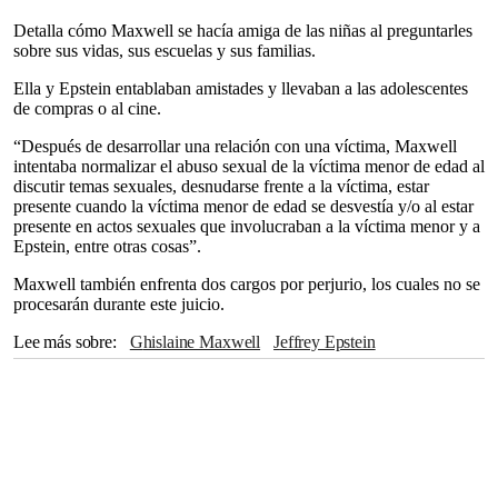
Detalla cómo Maxwell se hacía amiga de las niñas al preguntarles
sobre sus vidas, sus escuelas y sus familias.
Ella y Epstein entablaban amistades y llevaban a las adolescentes
de compras o al cine.
“Después de desarrollar una relación con una víctima, Maxwell
intentaba normalizar el abuso sexual de la víctima menor de edad al
discutir temas sexuales, desnudarse frente a la víctima, estar
presente cuando la víctima menor de edad se desvestía y/o al estar
presente en actos sexuales que involucraban a la víctima menor y a
Epstein, entre otras cosas”.
Maxwell también enfrenta dos cargos por perjurio, los cuales no se
procesarán durante este juicio.
Lee más sobre
Ghislaine Maxwell
Jeffrey Epstein
Nueva York