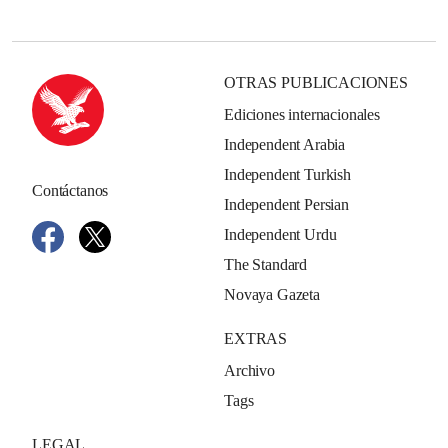
OTRAS PUBLICACIONES
Ediciones internacionales
Independent Arabia
Independent Turkish
Contáctanos
Independent Persian
Independent Urdu
The Standard
Novaya Gazeta
EXTRAS
Archivo
Tags
LEGAL