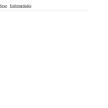
sexo
Enfermedades