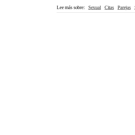
Lee más sobre
sexual
citas
Parejas