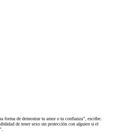
na forma de demostrar tu amor o tu confianza”, escribe.
ibilidad de tener sexo sin protección con alguien si el
”.