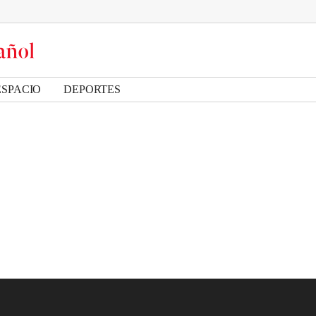
ESPACIO
DEPORTES