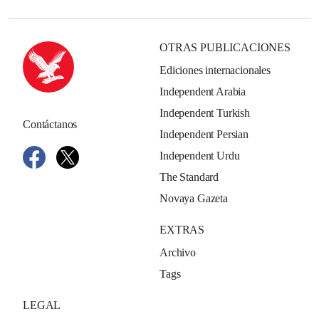
OTRAS PUBLICACIONES
Ediciones internacionales
Independent Arabia
Independent Turkish
Contáctanos
Independent Persian
Independent Urdu
The Standard
Novaya Gazeta
EXTRAS
Archivo
Tags
LEGAL