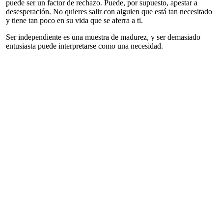
puede ser un factor de rechazo. Puede, por supuesto, apestar a
desesperación. No quieres salir con alguien que está tan necesitado
y tiene tan poco en su vida que se aferra a ti.
Ser independiente es una muestra de madurez, y ser demasiado
entusiasta puede interpretarse como una necesidad.