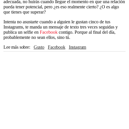
adecuada, no huirás cuando llegue el momento en que una relación
pueda tener potencial, pero ¿es eso realmente cierto? ¿O es algo
que tienes que superar?
Intenta no asustarte cuando a alguien le gustan cinco de tus
Instagrams, te manda un mensaje de texto tres veces seguidas y
publica un selfie en
Facebook
contigo. Porque al final del día,
probablemente no sean ellos, sino tú.
Lee más sobre
Gusto
Facebook
Instagram