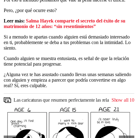
Pero, ¿por qué ocurre esto?
Leer más:
Salma Hayek comparte el secreto del éxito de su
matrimonio de 12 años: “sin resentimientos”
Si a menudo te apartas cuando alguien está demasiado interesado
en ti, probablemente se deba a tus problemas con la intimidad. Lo
siento.
Cuando alguien se muestra entusiasta, es señal de que la relación
tiene potencial para progresar.
¿Alguna vez te has asustado cuando llevas unas semanas saliendo
con alguien y empieza a parecer que podría convertirse en algo
real? Sí, eres culpable.
Las caricaturas que resumen perfectamente las relaciones
Show all
10