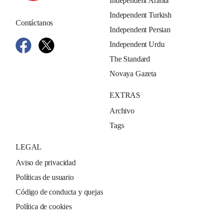
Independent Arabia
Independent Turkish
Contáctanos
Independent Persian
Independent Urdu
The Standard
Novaya Gazeta
EXTRAS
Archivo
Tags
LEGAL
Aviso de privacidad
Políticas de usuario
Código de conducta y quejas
Política de cookies