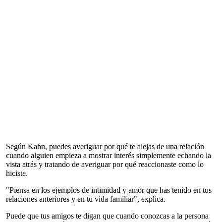
Según Kahn, puedes averiguar por qué te alejas de una relación
cuando alguien empieza a mostrar interés simplemente echando la
vista atrás y tratando de averiguar por qué reaccionaste como lo
hiciste.
"Piensa en los ejemplos de intimidad y amor que has tenido en tus
relaciones anteriores y en tu vida familiar", explica.
Puede que tus amigos te digan que cuando conozcas a la persona