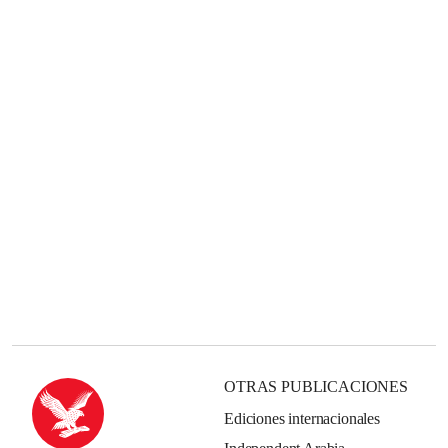
OTRAS PUBLICACIONES
Ediciones internacionales