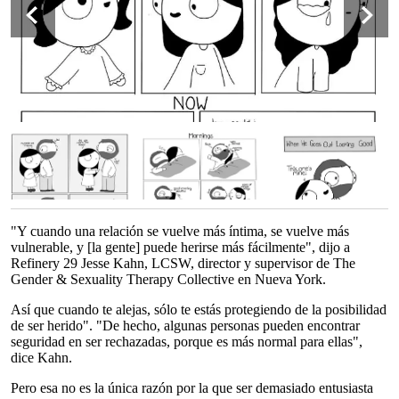
"Y cuando una relación se vuelve más íntima, se vuelve más
vulnerable, y [la gente] puede herirse más fácilmente", dijo a
Refinery 29 Jesse Kahn, LCSW, director y supervisor de The
Gender & Sexuality Therapy Collective en Nueva York.
Así que cuando te alejas, sólo te estás protegiendo de la posibilidad
de ser herido". "De hecho, algunas personas pueden encontrar
seguridad en ser rechazadas, porque es más normal para ellas",
dice Kahn.
Pero esa no es la única razón por la que ser demasiado entusiasta