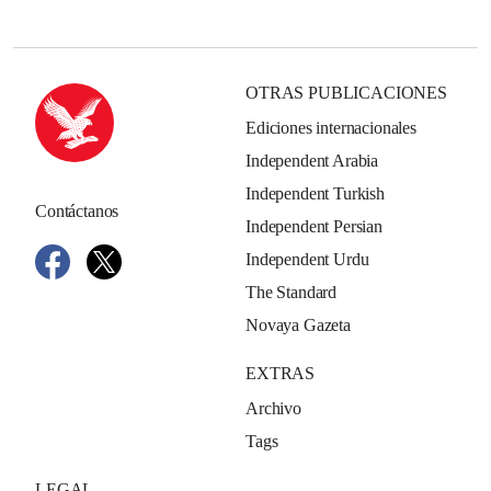
OTRAS PUBLICACIONES
Ediciones internacionales
Independent Arabia
Independent Turkish
Contáctanos
Independent Persian
Independent Urdu
The Standard
Novaya Gazeta
EXTRAS
Archivo
Tags
LEGAL