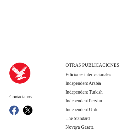
OTRAS PUBLICACIONES
Ediciones internacionales
Independent Arabia
Independent Turkish
Contáctanos
Independent Persian
Independent Urdu
The Standard
Novaya Gazeta