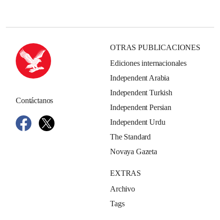
OTRAS PUBLICACIONES
Ediciones internacionales
Independent Arabia
Independent Turkish
Contáctanos
Independent Persian
Independent Urdu
The Standard
Novaya Gazeta
EXTRAS
Archivo
Tags