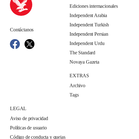
Ediciones internacionales
Independent Arabia
Independent Turkish
Contáctanos
Independent Persian
Independent Urdu
The Standard
Novaya Gazeta
EXTRAS
Archivo
Tags
LEGAL
Aviso de privacidad
Políticas de usuario
Código de conducta y quejas