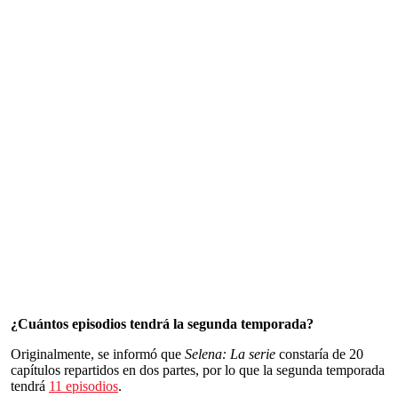
¿Cuántos episodios tendrá la segunda temporada?
Originalmente, se informó que
Selena: La serie
constaría de 20
capítulos repartidos en dos partes, por lo que la segunda temporada
tendrá
11 episodios
.