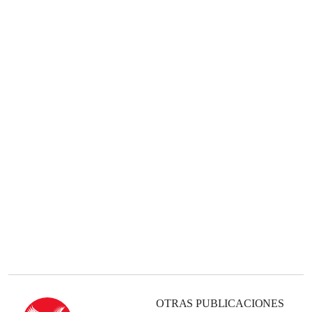
OTRAS PUBLICACIONES