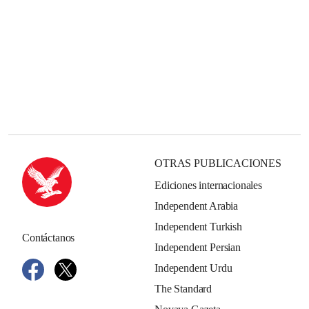
OTRAS PUBLICACIONES
Ediciones internacionales
Independent Arabia
Independent Turkish
Contáctanos
Independent Persian
Independent Urdu
The Standard