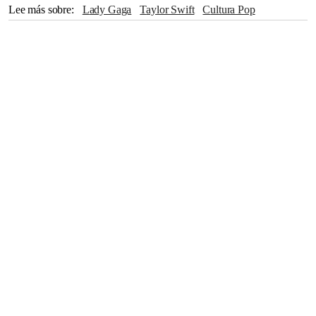
Lee más sobre
Lady Gaga
Taylor Swift
Cultura Pop