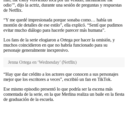
odio’”, dijo la actriz, durante una sesión de preguntas y respuestas
de Netflix.
“Y me quedé impresionada porque sonaba como… había un
montón de detalles de ese estilo”, ella explicó. “Sentí que pudimos
evitar mucho diálogo para hacerle parecer más humana”.
Los fans de la serie elogiaron a Ortega por hacer la omisión, y
muchos coincidieron en que no habría funcionado para su
personaje generalmente inexpresivo.
Jenna Ortega en ‘Wednesday’
(
Netflix
)
“Hay que dar crédito a los actores que conocen a sus personajes
mejor que los escritores a veces”, escribió un fan en TikTok.
Ese mismo episodio presentó lo que podría ser la escena más
comentada de la serie, en la que Merlina realiza un baile en la fiesta
de graduación de la escuela.