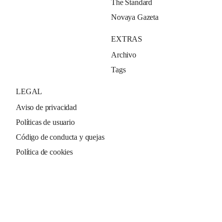
The Standard
Novaya Gazeta
EXTRAS
Archivo
Tags
LEGAL
Aviso de privacidad
Políticas de usuario
Código de conducta y quejas
Política de cookies