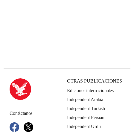
OTRAS PUBLICACIONES
Ediciones internacionales
Independent Arabia
Independent Turkish
Contáctanos
Independent Persian
Independent Urdu