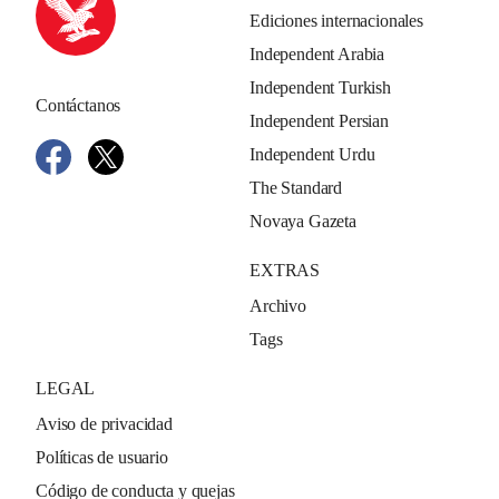
Ediciones internacionales
Independent Arabia
Independent Turkish
Contáctanos
Independent Persian
Independent Urdu
The Standard
Novaya Gazeta
EXTRAS
Archivo
Tags
LEGAL
Aviso de privacidad
Políticas de usuario
Código de conducta y quejas