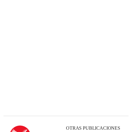
OTRAS PUBLICACIONES