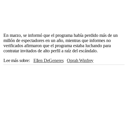
En marzo, se informó que el programa había perdido más de un
millón de espectadores en un año, mientras que informes no
verificados afirmaron que el programa estaba luchando para
contratar invitados de alto perfil a raíz del escándalo.
Lee más sobre
Ellen DeGeneres
Oprah Winfrey
Hollywood Reporter