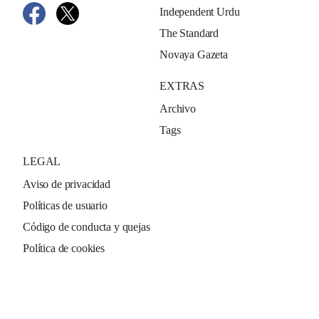
Independent Urdu
The Standard
Novaya Gazeta
EXTRAS
Archivo
Tags
LEGAL
Aviso de privacidad
Políticas de usuario
Código de conducta y quejas
Política de cookies