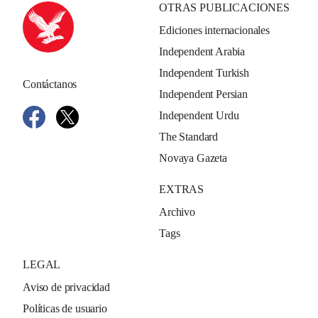
OTRAS PUBLICACIONES
Ediciones internacionales
Independent Arabia
Independent Turkish
Contáctanos
Independent Persian
Independent Urdu
The Standard
Novaya Gazeta
EXTRAS
Archivo
Tags
LEGAL
Aviso de privacidad
Políticas de usuario