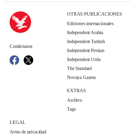
OTRAS PUBLICACIONES
Ediciones internacionales
Independent Arabia
Independent Turkish
Contáctanos
Independent Persian
Independent Urdu
The Standard
Novaya Gazeta
EXTRAS
Archivo
Tags
LEGAL
Aviso de privacidad