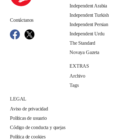
Independent Arabia
Independent Turkish
Contáctanos
Independent Persian
Independent Urdu
The Standard
Novaya Gazeta
EXTRAS
Archivo
Tags
LEGAL
Aviso de privacidad
Políticas de usuario
Código de conducta y quejas
Política de cookies