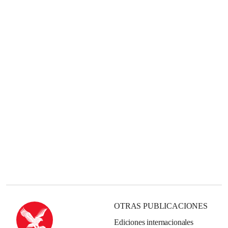
OTRAS PUBLICACIONES
Ediciones internacionales