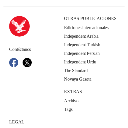
OTRAS PUBLICACIONES
Ediciones internacionales
Independent Arabia
Independent Turkish
Contáctanos
Independent Persian
Independent Urdu
The Standard
Novaya Gazeta
EXTRAS
Archivo
Tags
LEGAL