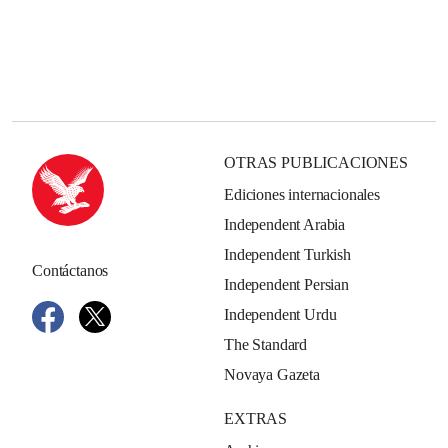
OTRAS PUBLICACIONES
Ediciones internacionales
Independent Arabia
Independent Turkish
Contáctanos
Independent Persian
Independent Urdu
The Standard
Novaya Gazeta
EXTRAS