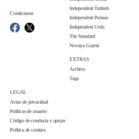
Independent Turkish
Contáctanos
Independent Persian
Independent Urdu
The Standard
Novaya Gazeta
EXTRAS
Archivo
Tags
LEGAL
Aviso de privacidad
Políticas de usuario
Código de conducta y quejas
Política de cookies