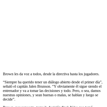
Brown les da voz a todos, desde la directiva hasta los jugadores.
“Siempre ha querido tener un diálogo abierto desde el primer día”,
señaló el capitán Jalen Brunson. “Y obviamente él sigue siendo el
entrenador y va a tomar las decisiones y todo. Pero, o sea, damos
nuestras opiniones, y sean buenas o malas, se hablan y luego se
decide”.