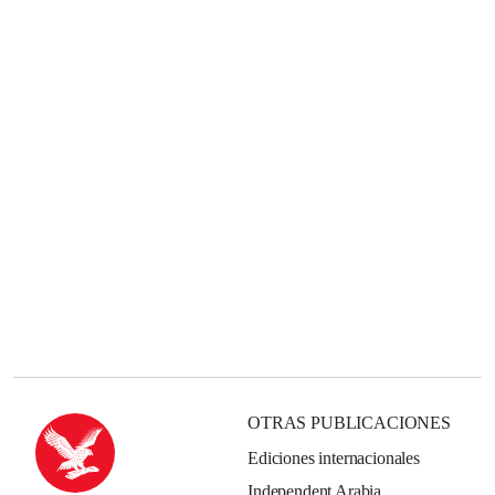
OTRAS PUBLICACIONES
Ediciones internacionales
Independent Arabia