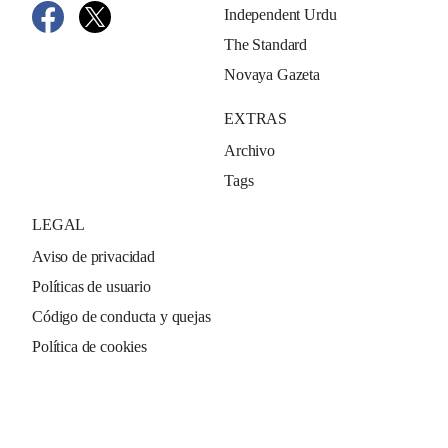
Independent Urdu
The Standard
Novaya Gazeta
EXTRAS
Archivo
Tags
LEGAL
Aviso de privacidad
Políticas de usuario
Código de conducta y quejas
Política de cookies