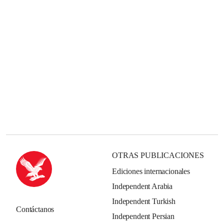
OTRAS PUBLICACIONES
Ediciones internacionales
Independent Arabia
Independent Turkish
Contáctanos
Independent Persian