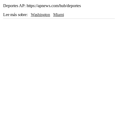
Deportes AP: https://apnews.com/hub/deportes
Lee más sobre
Washington
Miami