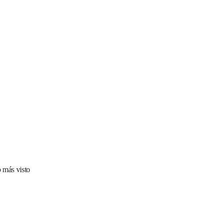
 más visto