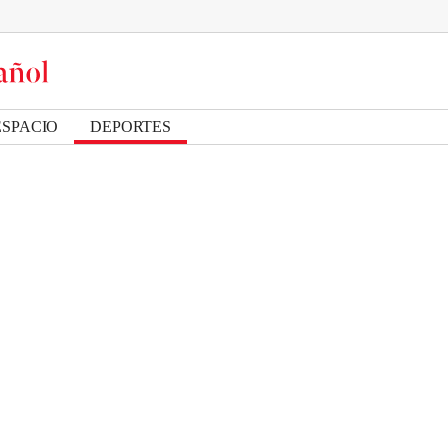
ESPACIO
DEPORTES