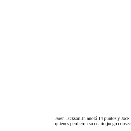
Jaren Jackson Jr. anotó 14 puntos y Jock 
quienes perdieron su cuarto juego consec