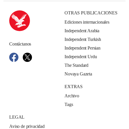
OTRAS PUBLICACIONES
Ediciones internacionales
Independent Arabia
Independent Turkish
Contáctanos
Independent Persian
Independent Urdu
The Standard
Novaya Gazeta
EXTRAS
Archivo
Tags
LEGAL
Aviso de privacidad