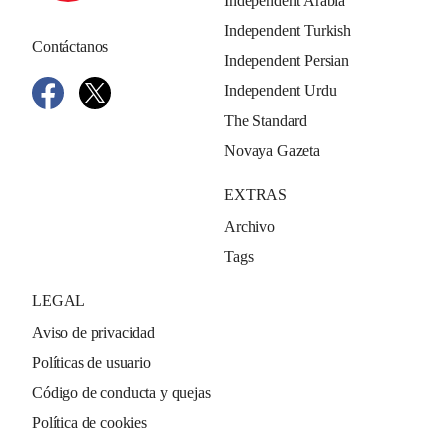
Independent Arabia
Independent Turkish
Contáctanos
Independent Persian
Independent Urdu
The Standard
Novaya Gazeta
EXTRAS
Archivo
Tags
LEGAL
Aviso de privacidad
Políticas de usuario
Código de conducta y quejas
Política de cookies