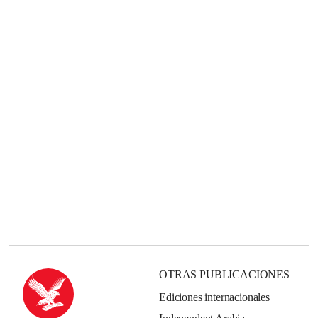
OTRAS PUBLICACIONES
Ediciones internacionales