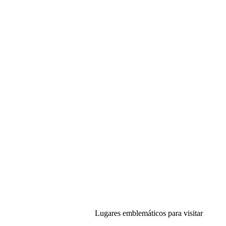
Lugares emblemáticos para visitar