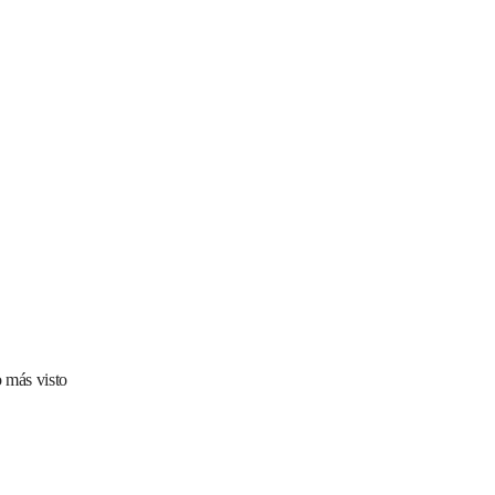
 más visto