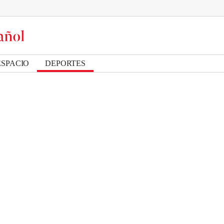
ESPACIO
DEPORTES