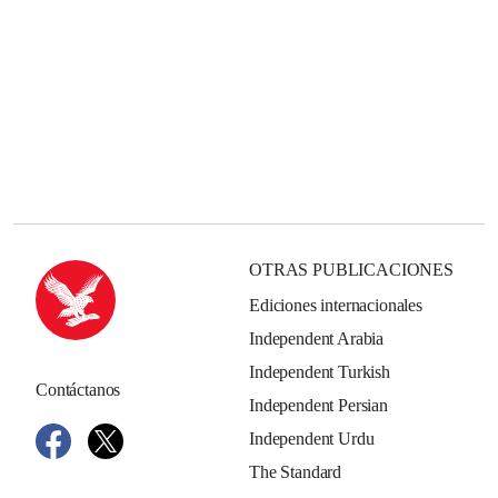
OTRAS PUBLICACIONES
Ediciones internacionales
Independent Arabia
Independent Turkish
Contáctanos
Independent Persian
Independent Urdu
The Standard