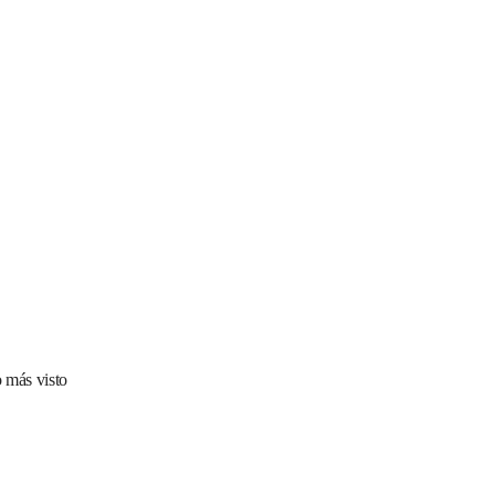
 más visto