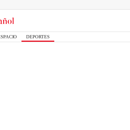
ESPACIO
DEPORTES