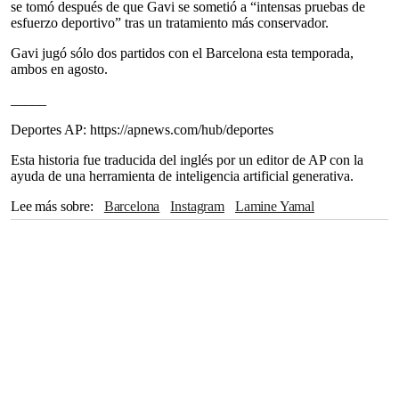
se tomó después de que Gavi se sometió a “intensas pruebas de
esfuerzo deportivo” tras un tratamiento más conservador.
Gavi jugó sólo dos partidos con el Barcelona esta temporada,
ambos en agosto.
_____
Deportes AP: https://apnews.com/hub/deportes
Esta historia fue traducida del inglés por un editor de AP con la
ayuda de una herramienta de inteligencia artificial generativa.
Lee más sobre
Barcelona
Instagram
Lamine Yamal