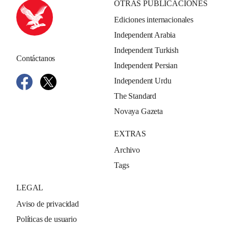
OTRAS PUBLICACIONES
Ediciones internacionales
Independent Arabia
Independent Turkish
Contáctanos
Independent Persian
Independent Urdu
The Standard
Novaya Gazeta
EXTRAS
Archivo
Tags
LEGAL
Aviso de privacidad
Políticas de usuario