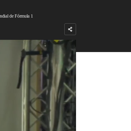
ndial de Fórmula 1