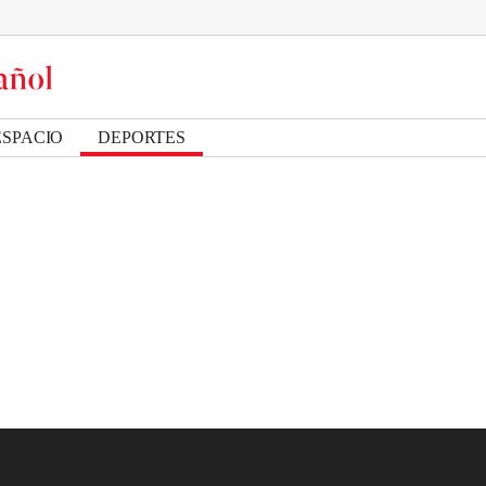
ESPACIO
DEPORTES