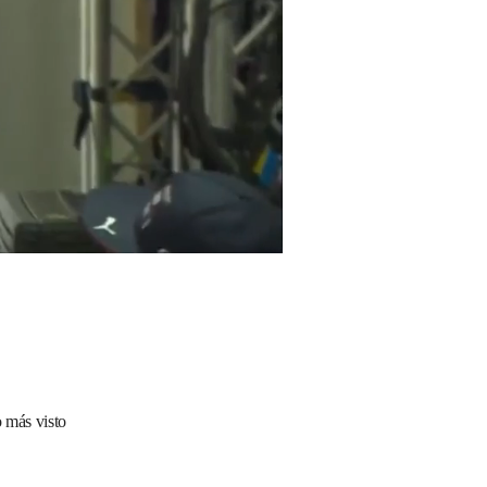
 más visto