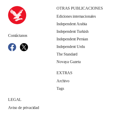
OTRAS PUBLICACIONES
Ediciones internacionales
Independent Arabia
Independent Turkish
Contáctanos
Independent Persian
Independent Urdu
The Standard
Novaya Gazeta
EXTRAS
Archivo
Tags
LEGAL
Aviso de privacidad