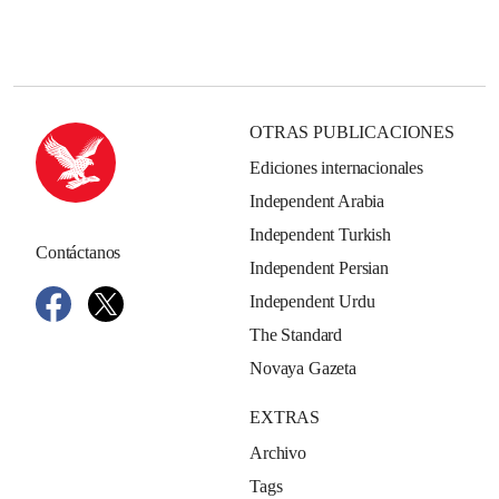
OTRAS PUBLICACIONES
Ediciones internacionales
Independent Arabia
Independent Turkish
Contáctanos
Independent Persian
Independent Urdu
The Standard
Novaya Gazeta
EXTRAS
Archivo
Tags