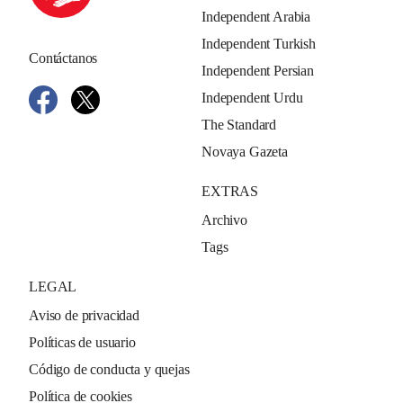
Independent Arabia
Independent Turkish
Contáctanos
Independent Persian
Independent Urdu
The Standard
Novaya Gazeta
EXTRAS
Archivo
Tags
LEGAL
Aviso de privacidad
Políticas de usuario
Código de conducta y quejas
Política de cookies