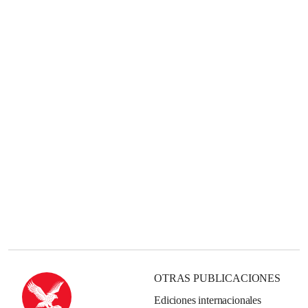
OTRAS PUBLICACIONES
Ediciones internacionales