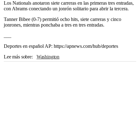
Los Nationals anotaron siete carreras en las primeras tres entradas,
con Abrams conectando un jonrón solitario para abrir la tercera.
Tanner Bibee (0-7) permitió ocho hits, siete carreras y cinco
jonrones, mientras ponchaba a tres en tres entradas.
___
Deportes en español AP: https://apnews.com/hub/deportes
Lee más sobre
Washington