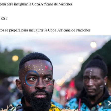
para para inaugurar la Copa Africana de Naciones
1 EST
os se prepara para inaugurar la Copa Africana de Naciones