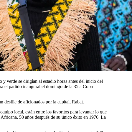
y verde se dirigían al estadio horas antes del inicio del
ra el partido inaugural el domingo de la 35ta Copa
n desfile de aficionados por la capital, Rabat.
equipo local, están entre los favoritos para levantar lo que
a Africana, 50 años después de su único éxito en 1976. La
.