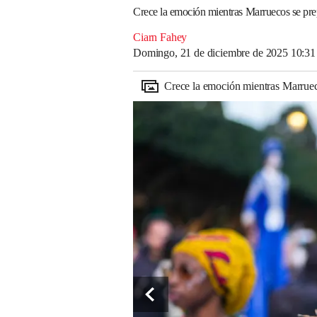
Crece la emoción mientras Marruecos se pre
Ciarn Fahey
Domingo, 21 de diciembre de 2025 10:3
Crece la emoción mientras Marruec