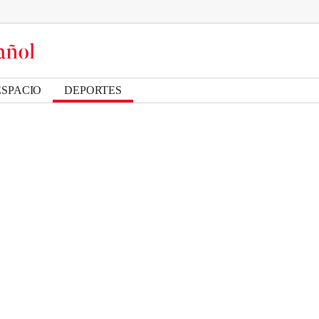
ESPACIO
DEPORTES