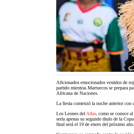
Aficionados emocionados vestidos de rojo 
partido mientras Marruecos se prepara pa
Africana de Naciones.
La fiesta comenzó la noche anterior con u
Los Leones del
Atlas
, como se conoce al 
sería apenas su segundo título de la Cop
final será el 19 de enero del próximo año