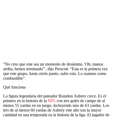
"No creo que este sea un momento de desánimo, 'Oh, manos
arriba, hemos terminado'", dijo Prescott. “Esta es la primera vez
que este grupo, hasta cierto punto, sufre esto. Lo usamos como
combustible”.
Qué funciona
La figura legendaria del pateador Brandon Aubrey crece. Es el
primero en la historia de la
NFL
con tres goles de campo de al
menos 55 yardas en un juego, incluyendo uno de 63 yardas. Los
tres de al menos 60 yardas de Aubrey este año son la mayor
cantidad en una temporada en la historia de la liga. El jugador de