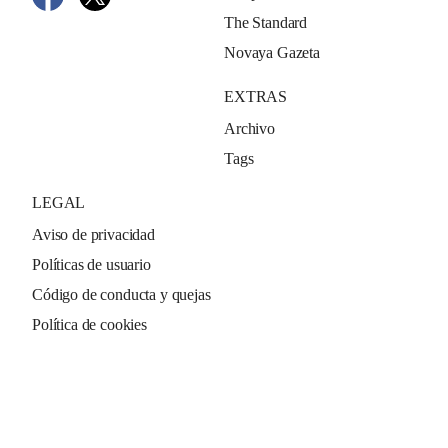
The Standard
Novaya Gazeta
EXTRAS
Archivo
Tags
LEGAL
Aviso de privacidad
Políticas de usuario
Código de conducta y quejas
Política de cookies