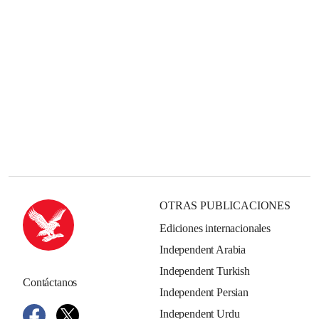
OTRAS PUBLICACIONES
Ediciones internacionales
Independent Arabia
Independent Turkish
Contáctanos
Independent Persian
Independent Urdu