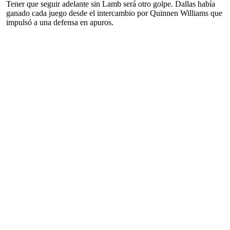
Tener que seguir adelante sin Lamb será otro golpe. Dallas había
ganado cada juego desde el intercambio por Quinnen Williams que
impulsó a una defensa en apuros.