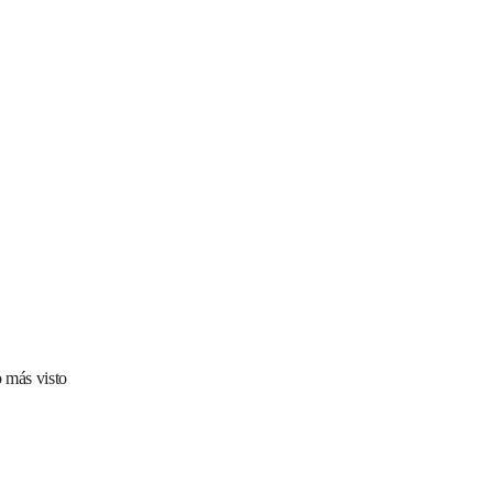
 más visto