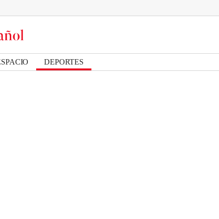
ESPACIO
DEPORTES