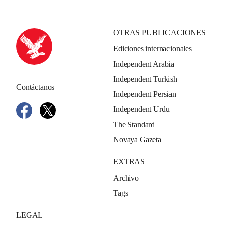
OTRAS PUBLICACIONES
Ediciones internacionales
Independent Arabia
Independent Turkish
Contáctanos
Independent Persian
Independent Urdu
The Standard
Novaya Gazeta
EXTRAS
Archivo
Tags
LEGAL