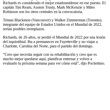
Richards es considerado el mejor estadounidense en ese puesto. El
capitán Tim Ream, Auston Trusty, Mark McKenzie y Miles
Robinson son los otros centrales en la convocatoria.
Tristan Blackmon (Vancouver) y Walker Zimmerman (Toronto),
integrante del equipo de Estados Unidos en el Mundial de 2022,
serían posibles reemplazos.
Richards, de 26 años, se perdió el Mundial de 2022 por una lesión
del isquiotibial. Iba a permanecer en Fayetteville y no viajar a
Charlotte, Carolina del Norte, para el partido del domingo.
“Creo que necesita seguir con su rehabilitación y creo que es
mucho mejor quedarse aquí, planificar entrenar y volver a
evaluarlo la próxima semana para ver cómo está”, dijo Pochettino.