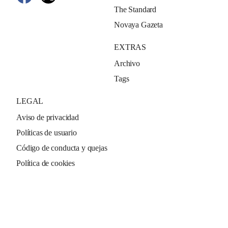
The Standard
Novaya Gazeta
EXTRAS
Archivo
Tags
LEGAL
Aviso de privacidad
Políticas de usuario
Código de conducta y quejas
Política de cookies