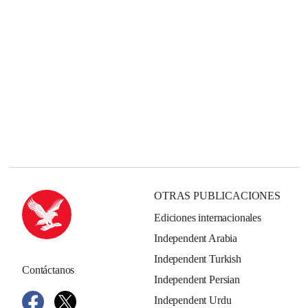
OTRAS PUBLICACIONES
Ediciones internacionales
Independent Arabia
Independent Turkish
Contáctanos
Independent Persian
Independent Urdu