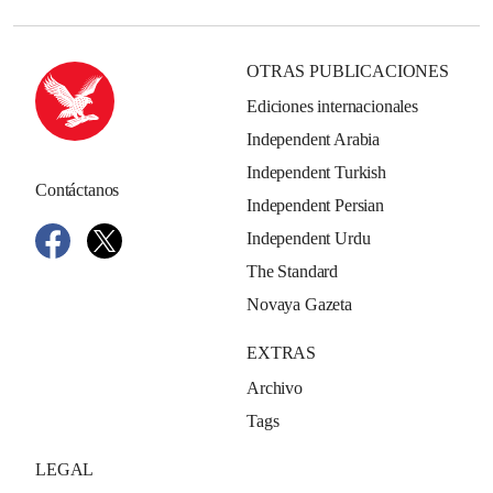
OTRAS PUBLICACIONES
Ediciones internacionales
Independent Arabia
Independent Turkish
Contáctanos
Independent Persian
Independent Urdu
The Standard
Novaya Gazeta
EXTRAS
Archivo
Tags
LEGAL