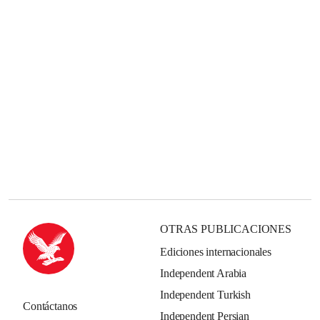
OTRAS PUBLICACIONES
Ediciones internacionales
Independent Arabia
Independent Turkish
Contáctanos
Independent Persian