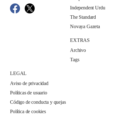
Independent Urdu
The Standard
Novaya Gazeta
EXTRAS
Archivo
Tags
LEGAL
Aviso de privacidad
Políticas de usuario
Código de conducta y quejas
Política de cookies