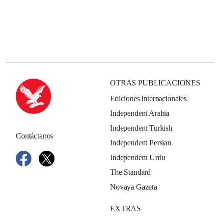
OTRAS PUBLICACIONES
Ediciones internacionales
Independent Arabia
Independent Turkish
Contáctanos
Independent Persian
Independent Urdu
The Standard
Novaya Gazeta
EXTRAS