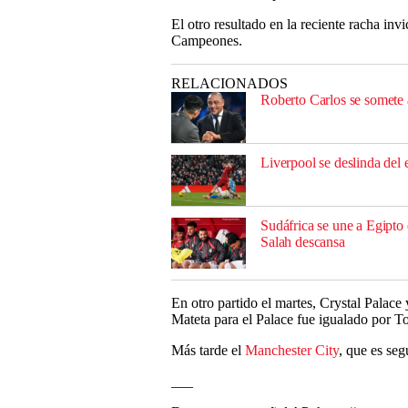
El otro resultado en la reciente racha invi
Campeones.
RELACIONADOS
Roberto Carlos se somete a
Liverpool se deslinda del 
Sudáfrica se une a Egipto
Salah descansa
En otro partido el martes, Crystal Palace
Mateta para el Palace fue igualado por T
Más tarde el
Manchester City
, que es seg
___