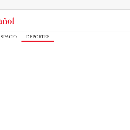
ESPACIO
DEPORTES