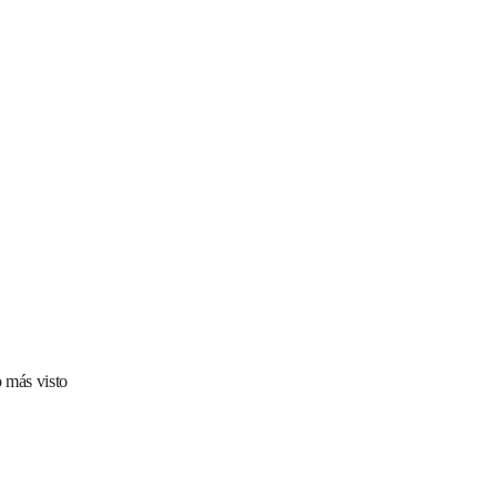
 más visto