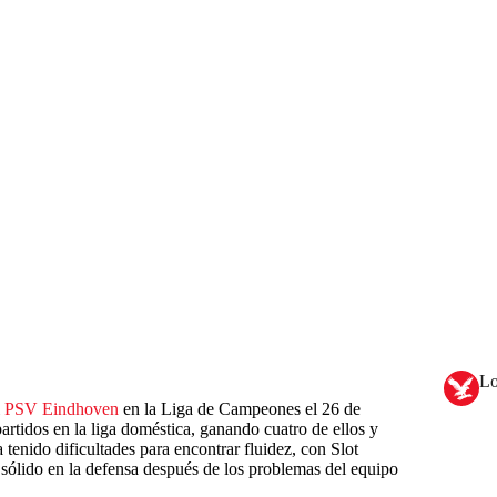
Lo
l
PSV Eindhoven
en la Liga de Campeones el 26 de
artidos en la liga doméstica, ganando cuatro de ellos y
 tenido dificultades para encontrar fluidez, con Slot
 sólido en la defensa después de los problemas del equipo